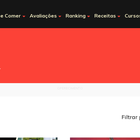
e Comer
Avaliações
Ranking
Receitas
Curso
.
OFERECIMENTO
Filtrar