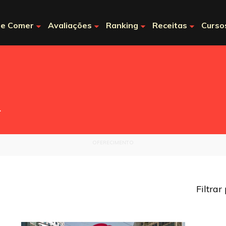
e Comer
Avaliações
Ranking
Receitas
Curso
.
OFERECIMENTO
Filtrar