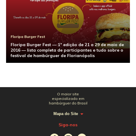
Floripa Burger Fest
Floripa Burger Fest — 1ª edição de 21 a 29 de maio de
2016 — lista completa de participantes e tudo sobre o
festival de hambúrguer de Florianópolis
O maior site
especializado em
hambúrguer do Brasil
Mapa do Site
Siga-nos