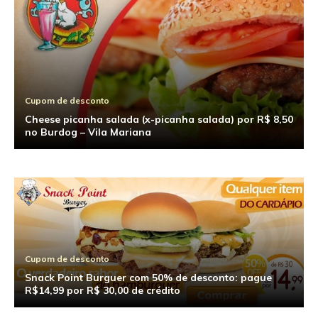
Cupom de desconto
Cheese picanha salada (x-picanha salada) por R$ 8,50
no Burdog – Vila Mariana
Cupom de desconto
Snack Point Burguer com 50% de desconto: pague
R$14,99 por R$ 30,00 de crédito