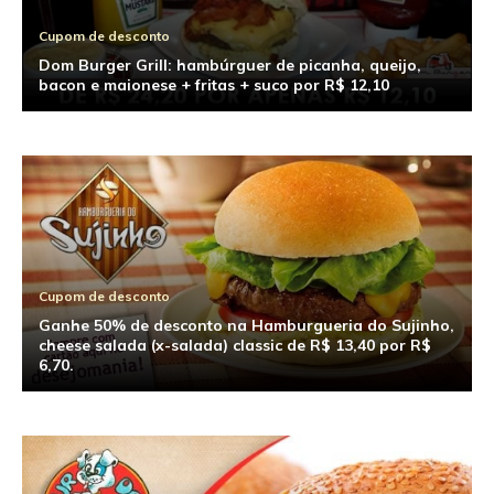
Cupom de desconto
Dom Burger Grill: hambúrguer de picanha, queijo,
bacon e maionese + fritas + suco por R$ 12,10
Cupom de desconto
Ganhe 50% de desconto na Hamburgueria do Sujinho,
cheese salada (x-salada) classic de R$ 13,40 por R$
6,70.