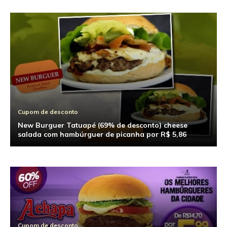
Cupom de desconto
New Burguer Tatuapé (69% de desconto) cheese
salada com hambúrguer de picanha por R$ 5,86
Cupom de desconto