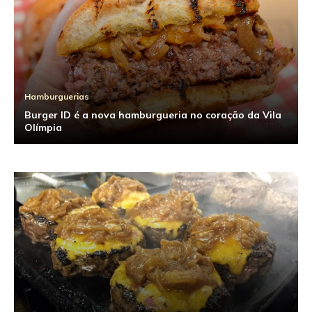
Hamburguerias
Burger ID é a nova hamburgueria no coração da Vila
Olímpia