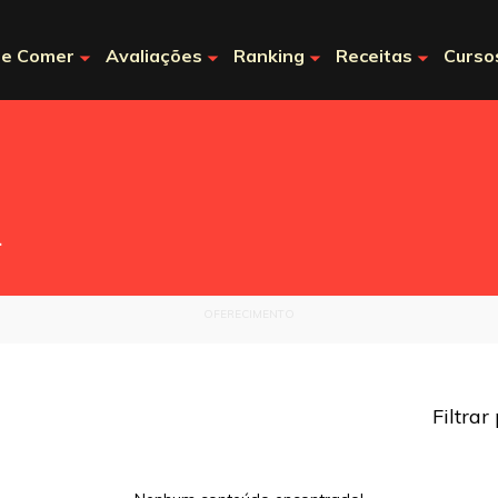
e Comer
Avaliações
Ranking
Receitas
Curso
.
OFERECIMENTO
Filtrar