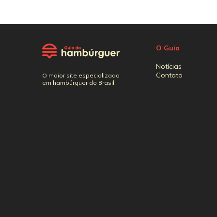
O Guia
Notícias
Contato
O maior site especializado
em hambúrguer do Brasil