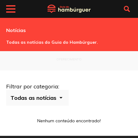
Notícias
Todas as notícias do Guia do Hambúrguer.
OFERECIMENTO
Filtrar por categoria:
Nenhum conteúdo encontrado!