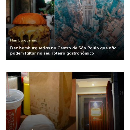
Hamburguerias
Dez hamburguerias no Centro de São Paulo que não
podem faltar no seu roteiro gastronômico