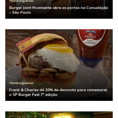
Hamburguerias
Burger Joint finalmente abre as portas na Consolação
– São Paulo
Hamburguerias
Frank & Charles dá 20% de desconto para comemorar
o SP Burger Fest 7ª edição