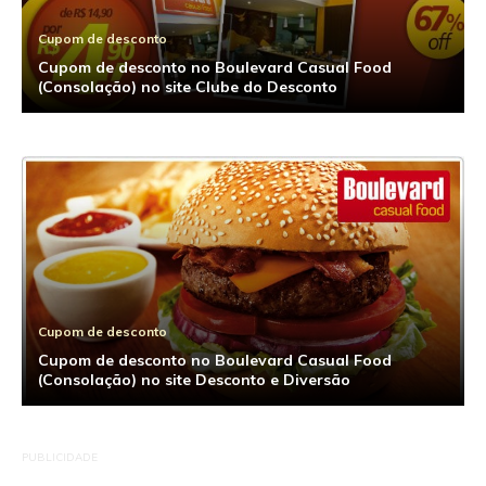
Cupom de desconto
Cupom de desconto no Boulevard Casual Food
(Consolação) no site Clube do Desconto
Cupom de desconto
Cupom de desconto no Boulevard Casual Food
(Consolação) no site Desconto e Diversão
PUBLICIDADE