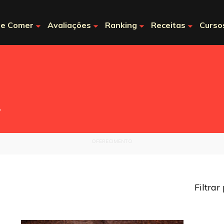
e Comer
Avaliações
Ranking
Receitas
Curso
.
OFERECIMENTO
Filtrar