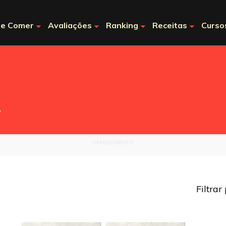
e Comer
Avaliações
Ranking
Receitas
Curso
.
OFERECIMENTO
Filtrar