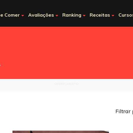
e Comer
Avaliações
Ranking
Receitas
Curso
.
OFERECIMENTO
Filtrar