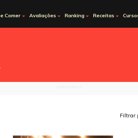
e Comer
Avaliações
Ranking
Receitas
Curso
.
OFERECIMENTO
Filtrar