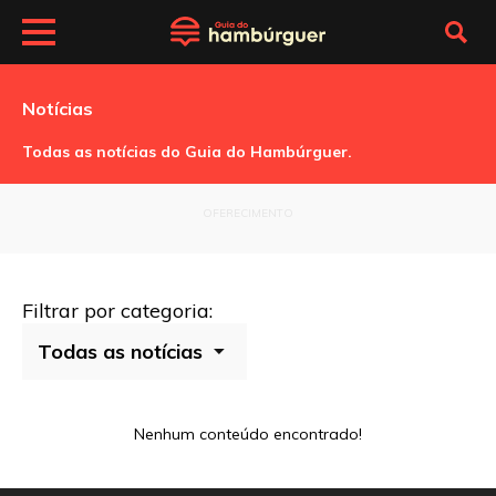
Notícias
Todas as notícias do Guia do Hambúrguer.
OFERECIMENTO
Filtrar por categoria:
Nenhum conteúdo encontrado!