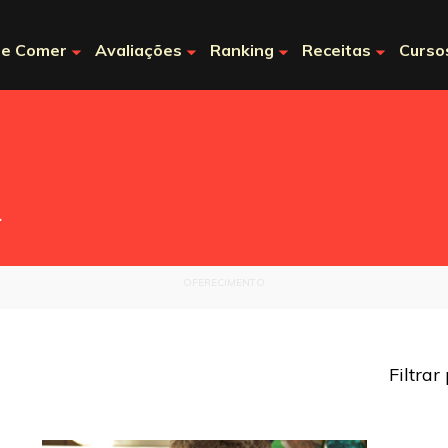
e Comer
Avaliações
Ranking
Receitas
Curso
.
OFERECIMENTO
Filtrar