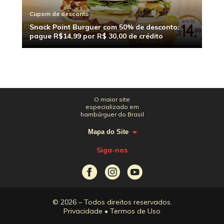
Cupom de desconto
Snack Point Burguer com 50% de desconto:
pague R$14,99 por R$ 30,00 de crédito
O maior site
especializado em
hambúrguer do Brasil
Mapa do Site
Siga-nos
© 2026 – Todos direitos reservados.
Privacidade
•
Termos de Uso