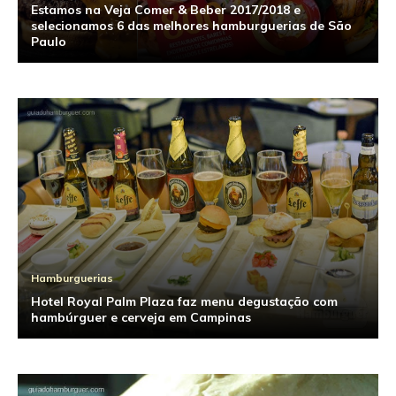
Estamos na Veja Comer & Beber 2017/2018 e
selecionamos 6 das melhores hamburguerias de São
Paulo
Hamburguerias
Hotel Royal Palm Plaza faz menu degustação com
hambúrguer e cerveja em Campinas