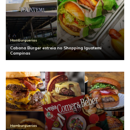
Hamburguerias
Cabana Burger estreia no Shopping Iguatemi
Campinas
Hamburguerias