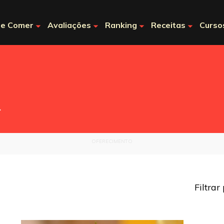
e Comer
Avaliações
Ranking
Receitas
Curso
.
OFERECIMENTO
Filtrar