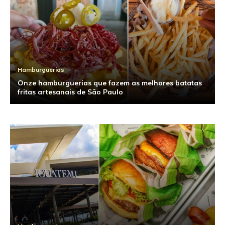
Hamburguerias
Onze hamburguerias que fazem as melhores batatas
fritas artesanais de São Paulo