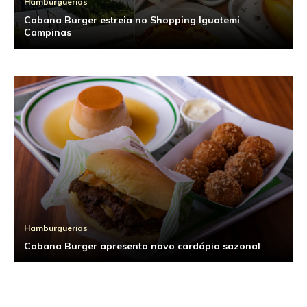
Hamburguerias
Cabana Burger estreia no Shopping Iguatemi
Campinas
Hamburguerias
Cabana Burger apresenta novo cardápio sazonal