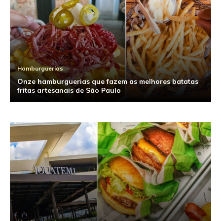
Hamburguerias
Onze hamburguerias que fazem as melhores batatas
fritas artesanais de São Paulo