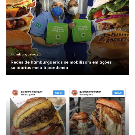
Hamburguerias
Redes de hamburguerias se mobilizam em ações
solidárias meio à pandemia