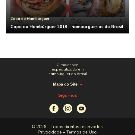
Copa do Hambúrguer
Copa do Hambúrguer 2018 – hamburguerias do Brasil
O maior site
especializado em
hambúrguer do Brasil
Mapa do Site
Siga-nos
© 2026 – Todos direitos reservados.
Privacidade
•
Termos de Uso