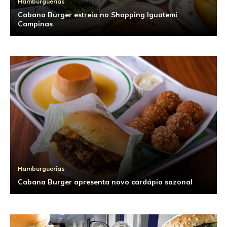
Hamburguerias
Cabana Burger estreia no Shopping Iguatemi
Campinas
Hamburguerias
Cabana Burger apresenta novo cardápio sazonal