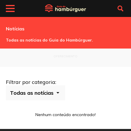
Notícias
Todas as notícias do Guia do Hambúrguer.
OFERECIMENTO
Filtrar por categoria:
Nenhum conteúdo encontrado!