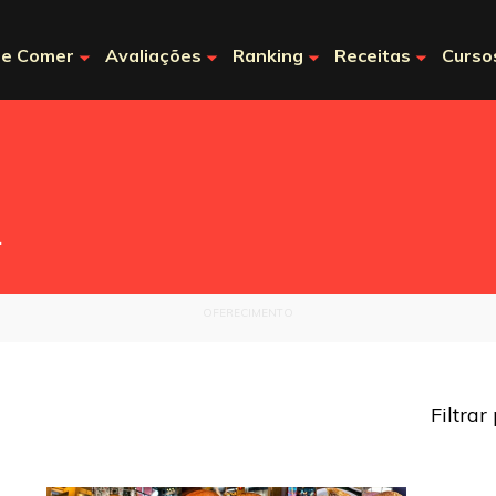
e Comer
Avaliações
Ranking
Receitas
Curso
.
OFERECIMENTO
Filtrar