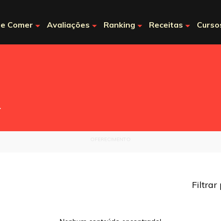
e Comer
Avaliações
Ranking
Receitas
Curso
.
OFERECIMENTO
Filtrar