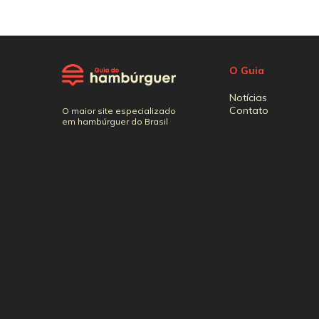
O Guia
Notícias
Contato
O maior site especializado
em hambúrguer do Brasil