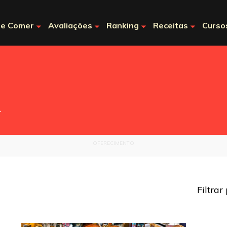
e Comer
Avaliações
Ranking
Receitas
Curso
.
OFERECIMENTO
Filtrar