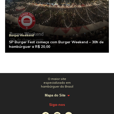
Burger Weekend
SP Burger Fest começa com Burger Weekend – 30h de
hambúrguer a R$ 20,00
O maior site
especializado em
hambúrguer do Brasil
Mapa do Site
Siga-nos