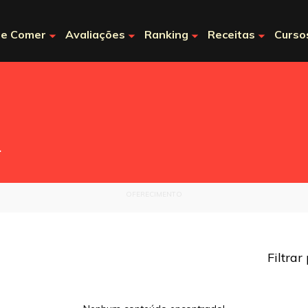
e Comer
Avaliações
Ranking
Receitas
Curso
.
OFERECIMENTO
Filtrar