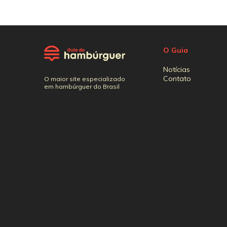
O Guia
Notícias
Contato
O maior site especializado
em hambúrguer do Brasil