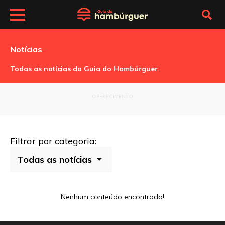
Notícias
Todas as notícias do Guia do Hambúrguer.
OFERECIMENTO
Filtrar por categoria:
Nenhum conteúdo encontrado!