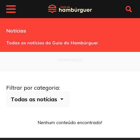
Notícias
Todas as notícias do Guia do Hambúrguer.
OFERECIMENTO
Filtrar por categoria:
Nenhum conteúdo encontrado!