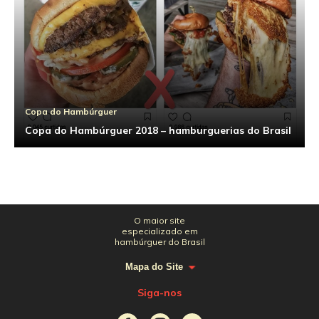
Copa do Hambúrguer
Copa do Hambúrguer 2018 – hamburguerias do Brasil
O maior site
especializado em
hambúrguer do Brasil
Mapa do Site
Siga-nos