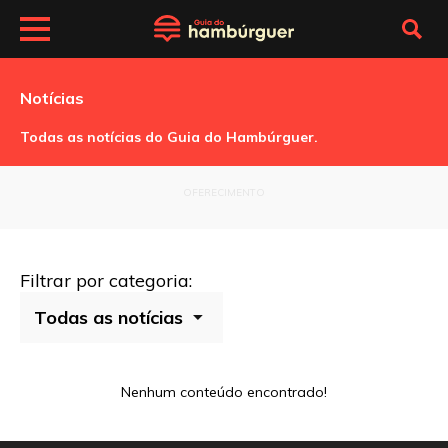
Notícias
Todas as notícias do Guia do Hambúrguer.
OFERECIMENTO
Filtrar por categoria:
Nenhum conteúdo encontrado!