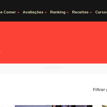
e Comer
Avaliações
Ranking
Receitas
Curso
.
OFERECIMENTO
Filtrar