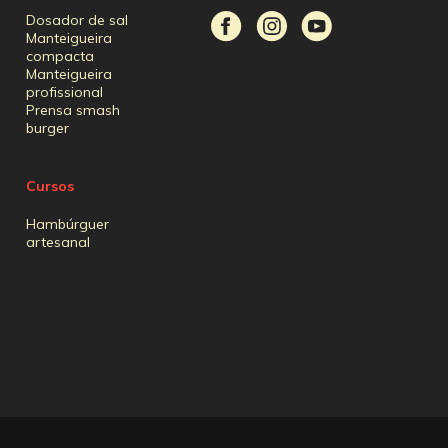
Dosador de sal
Manteigueira
compacta
Manteigueira
profissional
Prensa smash
burger
Cursos
Hambúrguer
artesanal