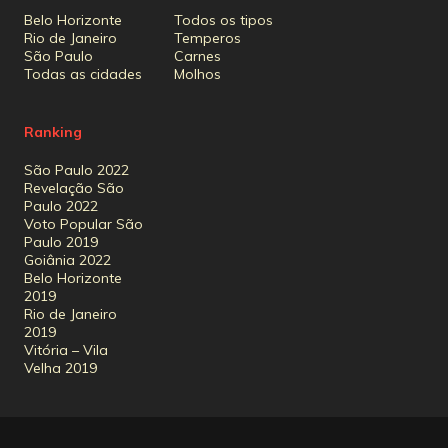
Belo Horizonte
Todos os tipos
Rio de Janeiro
Temperos
São Paulo
Carnes
Todas as cidades
Molhos
Ranking
São Paulo 2022
Revelação São
Paulo 2022
Voto Popular São
Paulo 2019
Goiânia 2022
Belo Horizonte
2019
Rio de Janeiro
2019
Vitória – Vila
Velha 2019