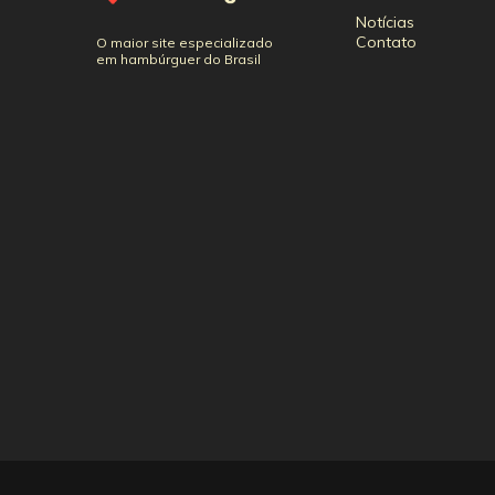
Notícias
Contato
O maior site especializado
em hambúrguer do Brasil