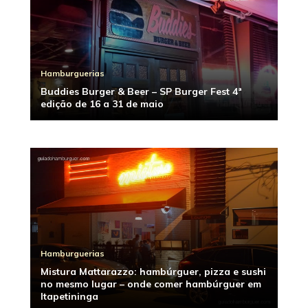
Hamburguerias
Buddies Burger & Beer – SP Burger Fest 4ª
edição de 16 a 31 de maio
Hamburguerias
Mistura Mattarazzo: hambúrguer, pizza e sushi
no mesmo lugar – onde comer hambúrguer em
Itapetininga