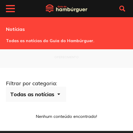
Notícias
Todas as notícias do Guia do Hambúrguer.
OFERECIMENTO
Filtrar por categoria:
Nenhum conteúdo encontrado!