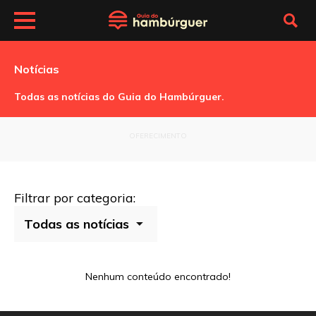
Notícias
Todas as notícias do Guia do Hambúrguer.
OFERECIMENTO
Filtrar por categoria:
Nenhum conteúdo encontrado!