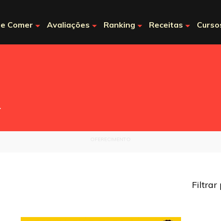
e Comer
Avaliações
Ranking
Receitas
Curso
.
OFERECIMENTO
Filtrar