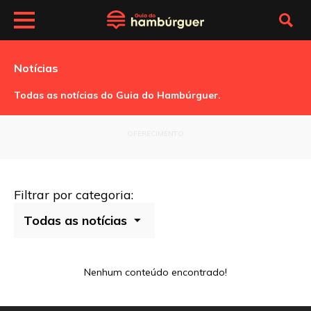
Notícias
Todas as notícias do Guia do Hambúrguer.
OFERECIMENTO
Filtrar por categoria:
Nenhum conteúdo encontrado!