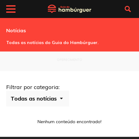
Notícias
Todas as notícias do Guia do Hambúrguer.
OFERECIMENTO
Filtrar por categoria:
Nenhum conteúdo encontrado!