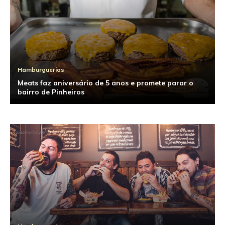
Hamburguerias
Meats faz aniversário de 5 anos e promete parar o
bairro de Pinheiros