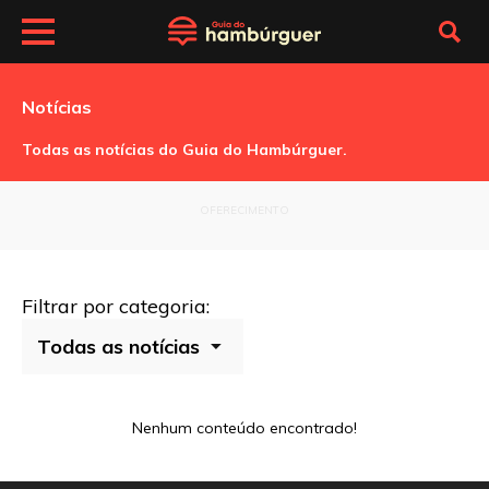
Notícias
Todas as notícias do Guia do Hambúrguer.
OFERECIMENTO
Filtrar por categoria:
Nenhum conteúdo encontrado!