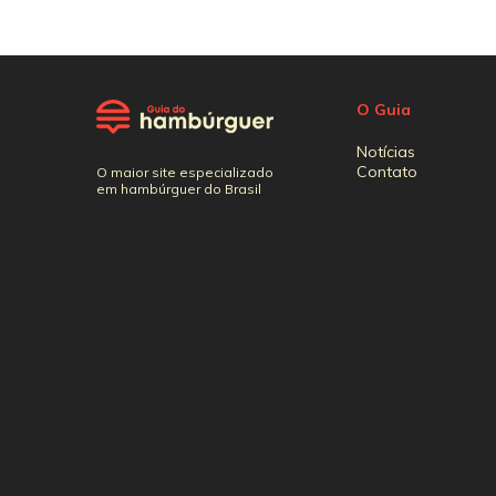
O Guia
Notícias
Contato
O maior site especializado
em hambúrguer do Brasil