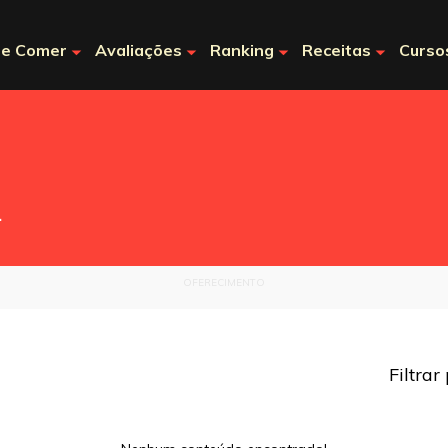
e Comer
Avaliações
Ranking
Receitas
Curso
.
OFERECIMENTO
Filtrar