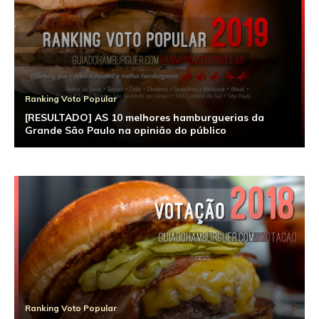
Ranking Voto Popular
[RESULTADO] AS 10 melhores hamburguerias da
Grande São Paulo na opinião do público
Ranking Voto Popular