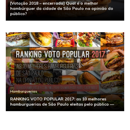
[Votação 2018 – encerrada] Qual é o melhor
hambúrguer da cidade de São Paulo na opinião do
público?
Hamburguerias
RANKING VOTO POPULAR 2017: as 10 melhores
hamburguerias de São Paulo eleitas pelo público —