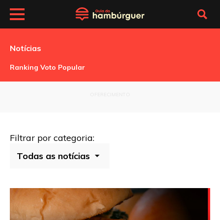
Notícias
Ranking Voto Popular
OFERECIMENTO
Filtrar por categoria: