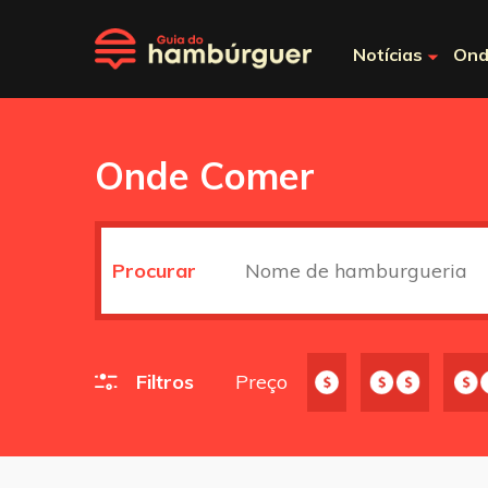
Notícias
Ond
Onde Comer
Procurar
Filtros
Preço