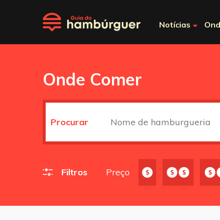
Notícias
Ond
Onde Comer
Procurar
Filtros
Preço