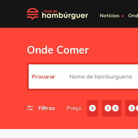
Notícias
Ond
Onde Comer
Procurar
Filtros
Preço