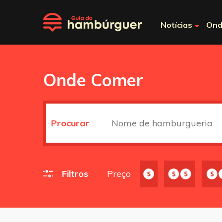
Notícias
Ond
Onde Comer
Procurar
Filtros
Preço