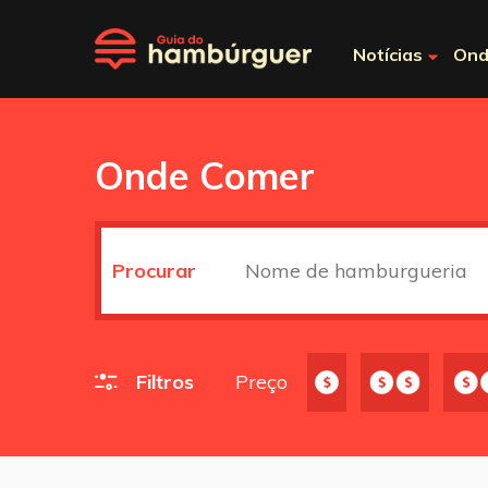
Notícias
Ond
Onde Comer
Procurar
Filtros
Preço