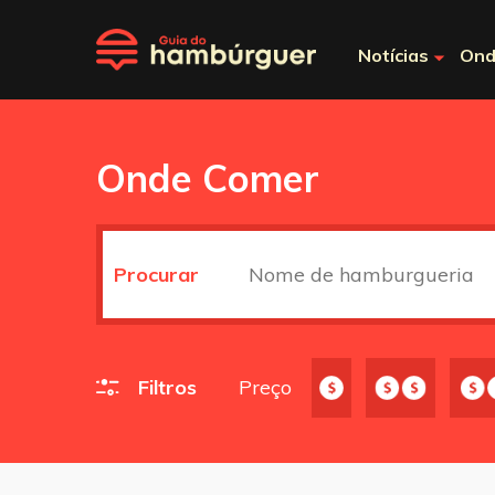
Notícias
Ond
Onde Comer
Procurar
Filtros
Preço