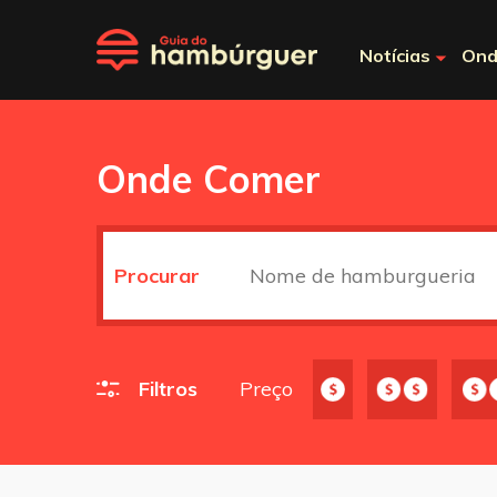
Notícias
Ond
Onde Comer
Procurar
Filtros
Preço