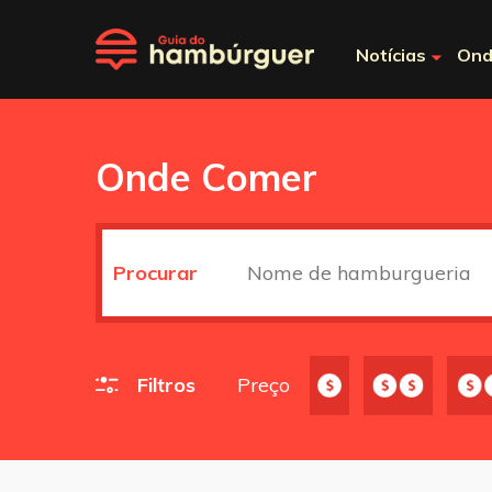
Notícias
Ond
Onde Comer
Procurar
Filtros
Preço