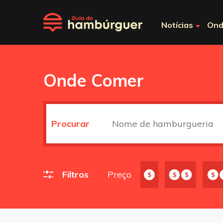
Notícias
Ond
Onde Comer
Procurar
Filtros
Preço