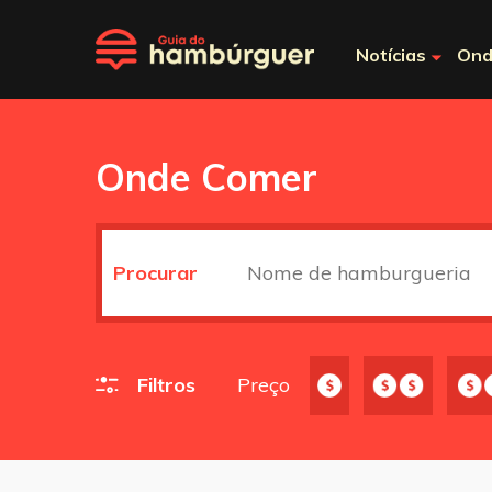
Notícias
Ond
Onde Comer
Procurar
Filtros
Preço